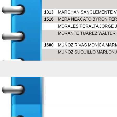
1313
MARCHAN SANCLEMENTE V
1516
MERA NEACATO BYRON FE
MORALES PERALTA JORGE J
MORANTE TUAREZ WALTER 
1600
MUÑOZ RIVAS MONICA MARI
MUÑOZ SUQUILLO MARLON