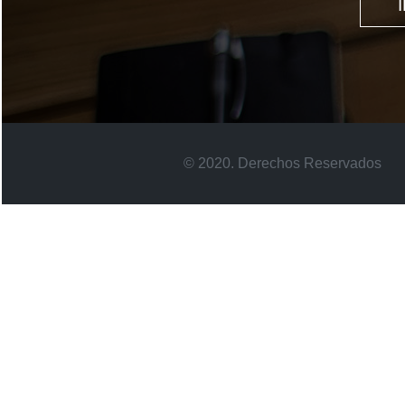
© 2020. Derechos Reservados